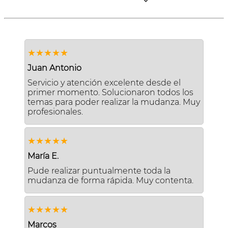
★★★★★
Juan Antonio
Servicio y atención excelente desde el
primer momento. Solucionaron todos los
temas para poder realizar la mudanza. Muy
profesionales.
★★★★★
María E.
Pude realizar puntualmente toda la
mudanza de forma rápida. Muy contenta.
★★★★★
Marcos