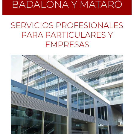
BADALONA Y MATARÓ
SERVICIOS PROFESIONALES
PARA PARTICULARES Y
EMPRESAS