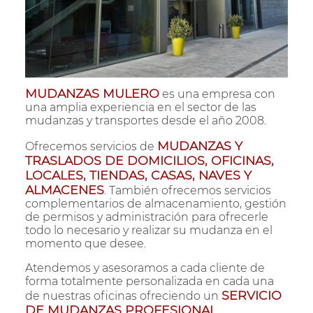
MUDANZAS MULERO
es una empresa con
una amplia experiencia en el sector de las
mudanzas y transportes desde el año 2008.
MUDANZAS Y
Ofrecemos servicios de
TRASLADOS DE DOMICILIOS, OFICINAS,
LOCALES, TIENDAS, CASAS, NAVES Y
ALMACENES
. También ofrecemos servicios
complementarios de almacenamiento, gestión
de permisos y administración para ofrecerle
todo lo necesario y realizar su mudanza en el
momento que desee.
Atendemos y asesoramos a cada cliente de
forma totalmente personalizada en cada una
SERVICIO
de nuestras oficinas ofreciendo un
DE MUDANZAS PROFESIONAL
.