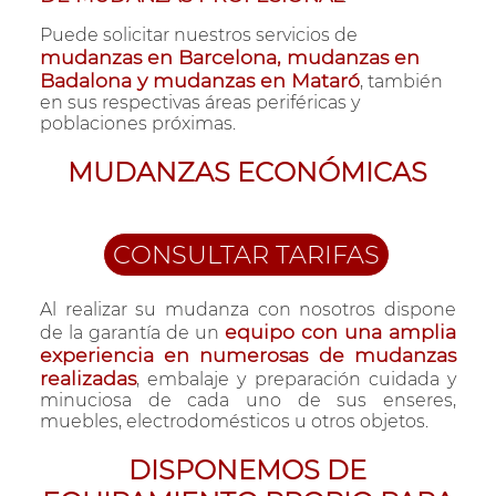
Puede solicitar nuestros servicios de
mudanzas en Barcelona, mudanzas en
Badalona y mudanzas en Mataró
, también
en sus respectivas áreas periféricas y
poblaciones próximas.
MUDANZAS ECONÓMICAS
CONSULTAR TARIFAS
Al realizar su mudanza con nosotros dispone
equipo con una amplia
de la garantía de un
experiencia en numerosas de mudanzas
realizadas
, embalaje y preparación cuidada y
minuciosa de cada uno de sus enseres,
muebles, electrodomésticos u otros objetos.
DISPONEMOS DE