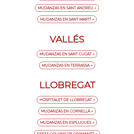
MUDANZAS EN SANT ANDREU →
MUDANZAS EN SANT MARTÍ →
VALLÉS
MUDANZAS EN SANT CUGAT →
MUDANZAS EN TERRASSA →
LLOBREGAT
HOSPITALET DE LLOBREGAT →
MUDANZAS EN CORNELLÁ →
MUDANZAS EN ESPLUGUES →
SANTA COLOMA DE GRAMANET →