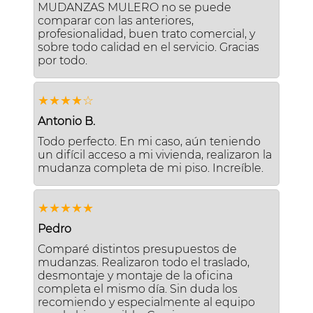
MUDANZAS MULERO no se puede
comparar con las anteriores,
profesionalidad, buen trato comercial, y
sobre todo calidad en el servicio. Gracias
por todo.
★★★★☆
Antonio B.
Todo perfecto. En mi caso, aún teniendo
un difícil acceso a mi vivienda, realizaron la
mudanza completa de mi piso. Increíble.
★★★★★
Pedro
Comparé distintos presupuestos de
mudanzas. Realizaron todo el traslado,
desmontaje y montaje de la oficina
completa el mismo día. Sin duda los
recomiendo y especialmente al equipo