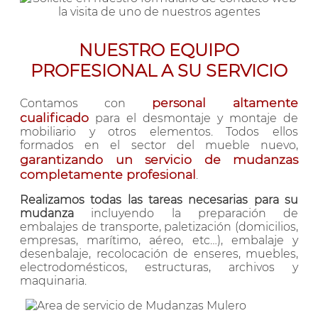
NUESTRO EQUIPO
PROFESIONAL A SU SERVICIO
personal altamente
Contamos con
cualificado
para el desmontaje y montaje de
mobiliario y otros elementos. Todos ellos
formados en el sector del mueble nuevo,
garantizando un servicio de mudanzas
completamente profesional
.
Realizamos todas las tareas necesarias para su
mudanza
incluyendo la preparación de
embalajes de transporte, paletización (domicilios,
empresas, marítimo, aéreo, etc…), embalaje y
desenbalaje, recolocación de enseres, muebles,
electrodomésticos, estructuras, archivos y
maquinaria.