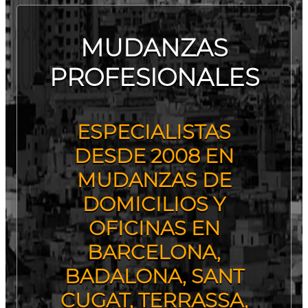
MUDANZAS
PROFESIONALES
ESPECIALISTAS
DESDE 2008 EN
MUDANZAS DE
DOMICILIOS Y
OFICINAS EN
BARCELONA,
BADALONA, SANT
CUGAT, TERRASSA,