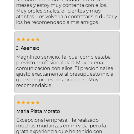
meses y estoy muy contenta con ellos.
Muy profesionales, eficientes y muy
atentos. Los volvería a contratar sin dudar y
los he recomendado a mis amigos.
★★★★★
J. Asensio
Magnífico servicio. Tal cual como estaba
previsto. Profesionalidad. Muy buena
comunicación con ellos. El precio final se
ajustó exactamente al presupuesto inicial,
que siempre es de agradecer. Muy
recomendable..
★★★★★
Maria Plata Morato
Excepcional empresa. He realizado
muchas mudanzas en mi vida, pero la
grata experiencia que he tenido con