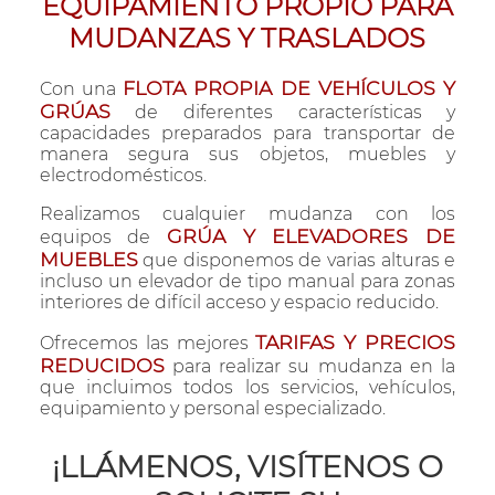
EQUIPAMIENTO PROPIO PARA
MUDANZAS Y TRASLADOS
FLOTA PROPIA DE VEHÍCULOS Y
Con una
GRÚAS
de diferentes características y
capacidades preparados para transportar de
manera segura sus objetos, muebles y
electrodomésticos.
Realizamos cualquier mudanza con los
GRÚA Y ELEVADORES DE
equipos de
MUEBLES
que disponemos de varias alturas e
incluso un elevador de tipo manual para zonas
interiores de difícil acceso y espacio reducido.
TARIFAS Y PRECIOS
Ofrecemos las mejores
REDUCIDOS
para realizar su mudanza en la
que incluimos todos los servicios, vehículos,
equipamiento y personal especializado.
¡LLÁMENOS, VISÍTENOS O