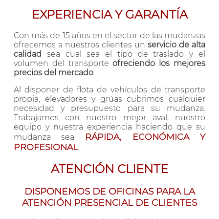
EXPERIENCIA Y GARANTÍA
Con más de 15 años en el sector de las mudanzas
ofrecemos a nuestros clientes un
servicio de alta
calidad
sea cual sea el tipo de traslado y el
volumen del transporte
ofreciendo los mejores
precios del mercado
.
Al disponer de flota de vehículos de transporte
propia, elevadores y grúas cubrimos cualquier
necesidad y presupuesto para su mudanza.
Trabajamos con nuestro mejor aval, nuestro
equipo y nuestra experiencia haciendo que su
RÁPIDA, ECONÓMICA Y
mudanza sea
PROFESIONAL
.
ATENCIÓN CLIENTE
DISPONEMOS DE OFICINAS PARA LA
ATENCIÓN PRESENCIAL DE CLIENTES