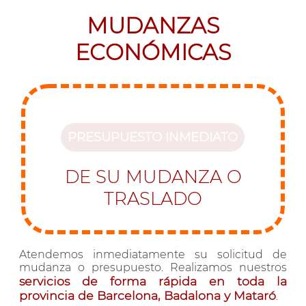
MUDANZAS
ECONÓMICAS
PRESUPUESTO INMEDIATO
DE SU MUDANZA O
TRASLADO
Atendemos inmediatamente su solicitud de
mudanza o presupuesto. Realizamos nuestros
servicios de forma rápida en toda la
provincia de Barcelona, Badalona y Mataró
.