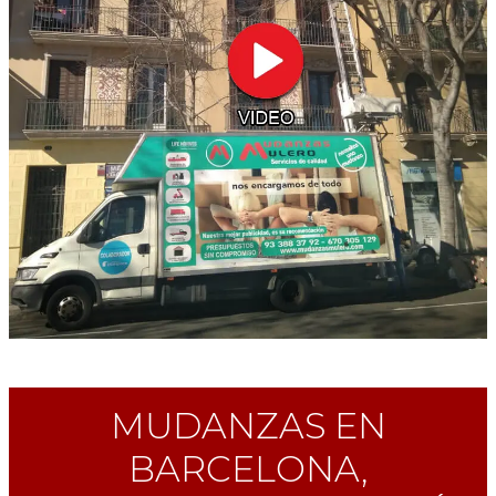
MUDANZAS EN
BARCELONA,