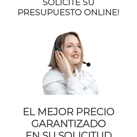
SOLICITE SU
PRESUPUESTO ONLINE!
EL MEJOR PRECIO
GARANTIZADO
EN SU SOLICITUD