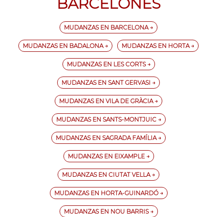
BARCELONÉS
MUDANZAS EN BARCELONA →
MUDANZAS EN BADALONA →
MUDANZAS EN HORTA →
MUDANZAS EN LES CORTS →
MUDANZAS EN SANT GERVASI →
MUDANZAS EN VILA DE GRÀCIA →
MUDANZAS EN SANTS-MONTJUIC →
MUDANZAS EN SAGRADA FAMÍLIA →
MUDANZAS EN EIXAMPLE →
MUDANZAS EN CIUTAT VELLA →
MUDANZAS EN HORTA-GUINARDÓ →
MUDANZAS EN NOU BARRIS →