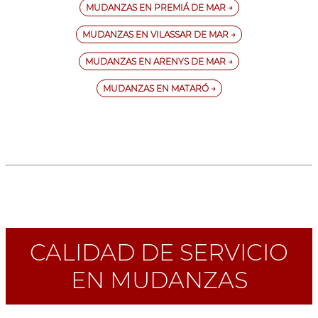
MUDANZAS EN PREMIÁ DE MAR →
MUDANZAS EN VILASSAR DE MAR →
MUDANZAS EN ARENYS DE MAR →
MUDANZAS EN MATARÓ →
CALIDAD DE SERVICIO
EN MUDANZAS