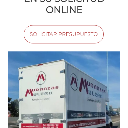
ONLINE
SOLICITAR PRESUPUESTO