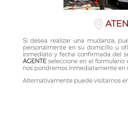
ATEN
Si desea realizar una mudanza, pue
personalmente en su domicilio u of
inmediato y fecha confirmada del se
AGENTE
seleccione en el formulario 
nos pondremos inmediatamente en con
Alternativamente puede visitarnos en