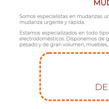
MUD
Somos especialistas en mudanzas ur
mudanza urgente y rápida.
Estamos especializados en todo tipo
electrodomésticos. Disponemos de grú
pesado y de gran volumen, muebles, s
DE