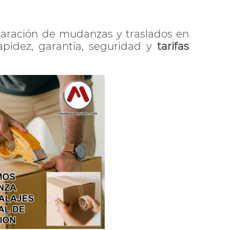
paración de mudanzas y traslados en
apidez, garantía, seguridad y
tarifas