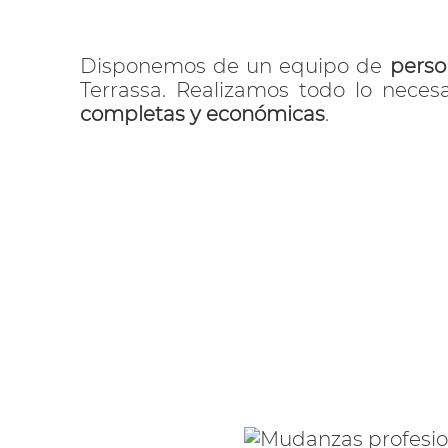
Disponemos de un equipo de
perso
Terrassa. Realizamos todo lo neces
completas y económicas
.