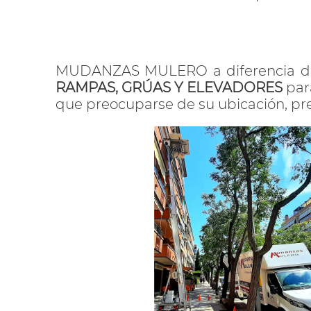
MUDANZAS MULERO a diferencia de
RAMPAS, GRÚAS Y ELEVADORES
par
que preocuparse de su ubicación, prep