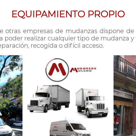
EQUIPAMIENTO PROPIO
 otras empresas de mudanzas dispone de
a poder realizar cualquier tipo de mudanza y
aración, recogida o difícil acceso.