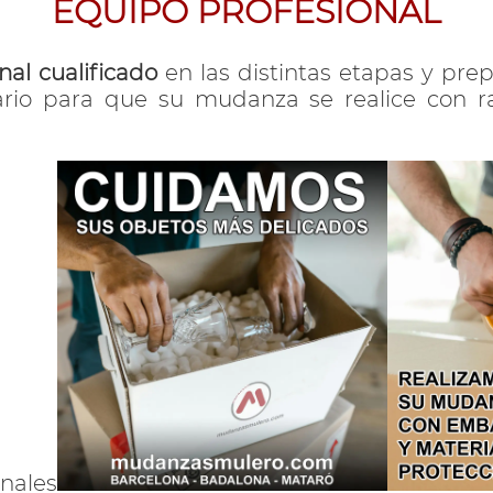
EQUIPO PROFESIONAL
nal cualificado
en las distintas etapas y pre
ario para que su mudanza se realice con r