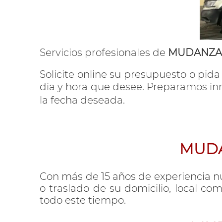
Servicios profesionales de
MUDANZAS
Solicite online su presupuesto o pid
dia y hora que desee. Preparamos 
la fecha deseada.
MUDA
Con más de 15 años de experiencia nu
o traslado de su domicilio, local com
todo este tiempo.