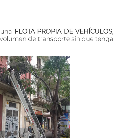
 una
FLOTA PROPIA DE VEHÍCULOS,
 volumen de transporte sin que tenga