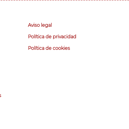
Aviso legal
Política de privacidad
Política de cookies
s