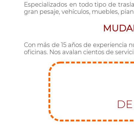
Especializados en todo tipo de trasl
gran pesaje, vehículos, muebles, pian
MUDAN
Con más de 15 años de experiencia nu
oficinas. Nos avalan cientos de servic
DE