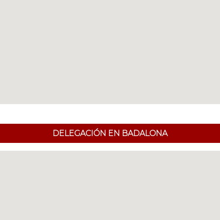
DELEGACIÓN EN BADALONA