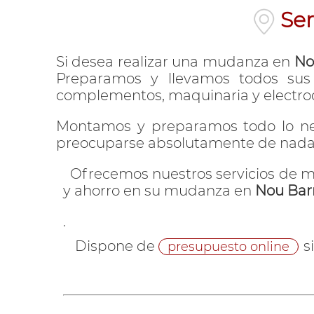
Se
Si desea realizar una mudanza en
No
Preparamos y llevamos todos sus e
complementos, maquinaria y electro
Montamos y preparamos todo lo ne
preocuparse absolutamente de nada 
Ofrecemos nuestros servicios de m
y ahorro en su mudanza en
Nou Barr
.
Dispone de
s
presupuesto online