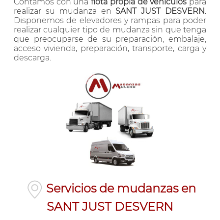
Contamos con una
flota propia de vehículos
para
realizar su mudanza en
SANT JUST DESVERN
.
Disponemos de elevadores y rampas para poder
realizar cualquier tipo de mudanza sin que tenga
que preocuparse de su preparación, embalaje,
acceso vivienda, preparación, transporte, carga y
descarga.
Servicios de mudanzas en
SANT JUST DESVERN