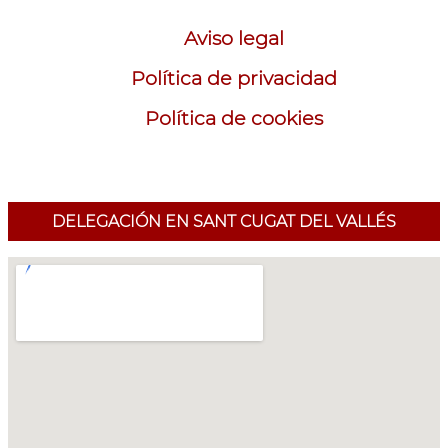
Aviso legal
Política de privacidad
Política de cookies
DELEGACIÓN EN SANT CUGAT DEL VALLÉS