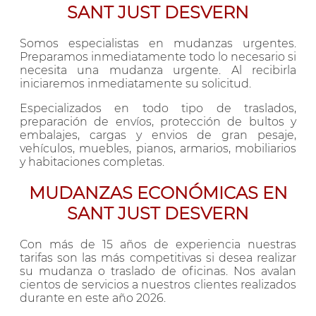
SANT JUST DESVERN
Somos especialistas en mudanzas urgentes.
Preparamos inmediatamente todo lo necesario si
necesita una mudanza urgente. Al recibirla
iniciaremos inmediatamente su solicitud.
Especializados en todo tipo de traslados,
preparación de envíos, protección de bultos y
embalajes, cargas y envios de gran pesaje,
vehículos, muebles, pianos, armarios, mobiliarios
y habitaciones completas.
MUDANZAS ECONÓMICAS EN
SANT JUST DESVERN
Con más de 15 años de experiencia nuestras
tarifas son las más competitivas si desea realizar
su mudanza o traslado de oficinas. Nos avalan
cientos de servicios a nuestros clientes realizados
durante en este año 2026.