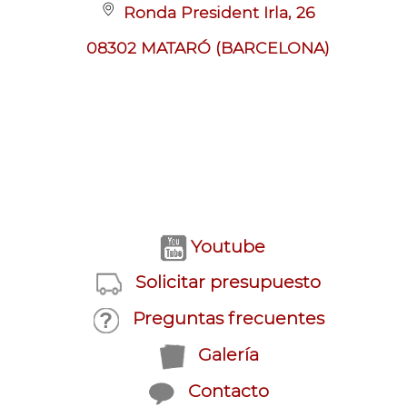
Ronda President Irla, 26
08302 MATARÓ (BARCELONA)
Youtube
Solicitar presupuesto
Preguntas frecuentes
Galería
Contacto