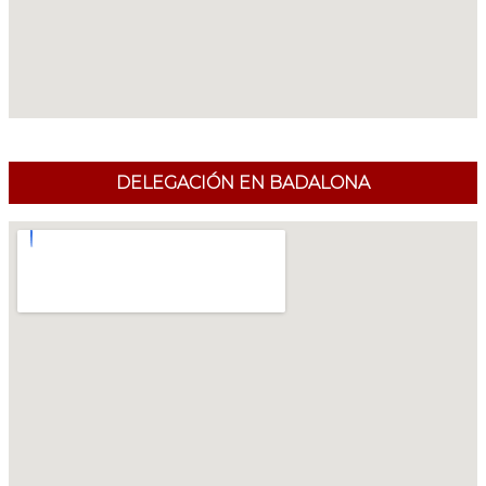
DELEGACIÓN EN BADALONA