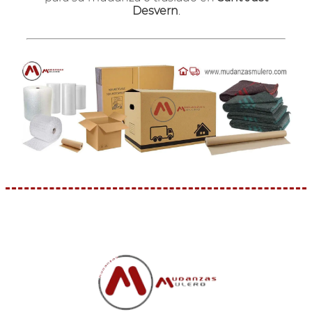
Desvern
.