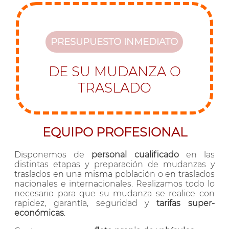
PRESUPUESTO INMEDIATO
DE SU MUDANZA O
TRASLADO
EQUIPO PROFESIONAL
Disponemos de
personal cualificado
en las
distintas etapas y preparación de mudanzas y
traslados en una misma población o en traslados
nacionales e internacionales. Realizamos todo lo
necesario para que su mudanza se realice con
rapidez, garantía, seguridad y
tarifas super-
económicas
.