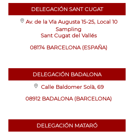
DELEGACIÓN SANT CUGAT
Av. de la Vía Augusta 15-25, Local 10
Sampling
Sant Cugat del Vallés
08174 BARCELONA (ESPAÑA)
DELEGACIÓN BADALONA
Calle Baldomer Solà, 69
08912 BADALONA (BARCELONA)
DELEGACIÓN MATARÓ