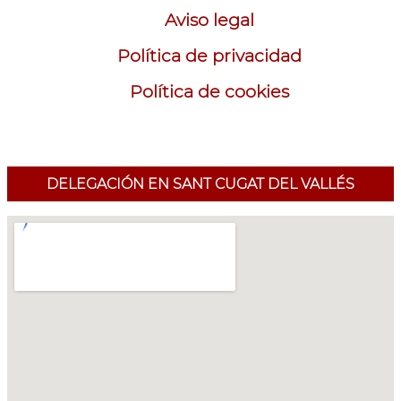
Aviso legal
Política de privacidad
Política de cookies
DELEGACIÓN EN SANT CUGAT DEL VALLÉS