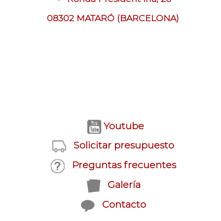
08302 MATARÓ (BARCELONA)
Youtube
Solicitar presupuesto
Preguntas frecuentes
Galería
Contacto