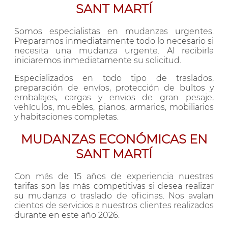
SANT MARTÍ
Somos especialistas en mudanzas urgentes.
Preparamos inmediatamente todo lo necesario si
necesita una mudanza urgente. Al recibirla
iniciaremos inmediatamente su solicitud.
Especializados en todo tipo de traslados,
preparación de envíos, protección de bultos y
embalajes, cargas y envios de gran pesaje,
vehículos, muebles, pianos, armarios, mobiliarios
y habitaciones completas.
MUDANZAS ECONÓMICAS EN
SANT MARTÍ
Con más de 15 años de experiencia nuestras
tarifas son las más competitivas si desea realizar
su mudanza o traslado de oficinas. Nos avalan
cientos de servicios a nuestros clientes realizados
durante en este año 2026.