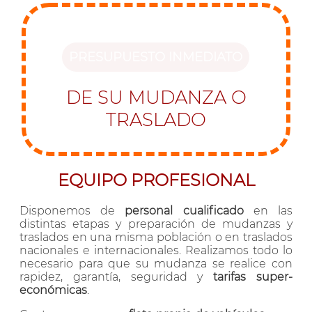
PRESUPUESTO INMEDIATO
DE SU MUDANZA O
TRASLADO
EQUIPO PROFESIONAL
Disponemos de
personal cualificado
en las
distintas etapas y preparación de mudanzas y
traslados en una misma población o en traslados
nacionales e internacionales. Realizamos todo lo
necesario para que su mudanza se realice con
rapidez, garantía, seguridad y
tarifas super-
económicas
.