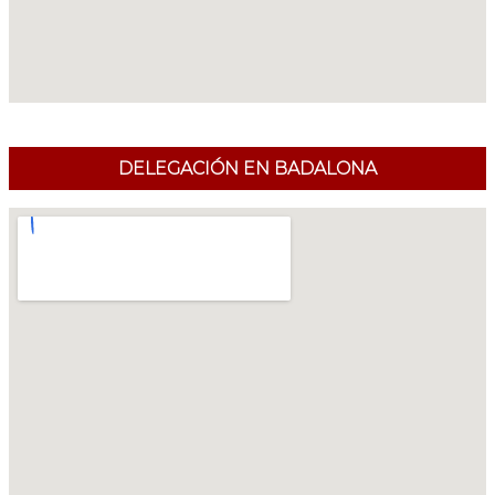
DELEGACIÓN EN BADALONA