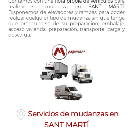
Contamos con una
flota propia de vehículos
para
realizar su mudanza en
SANT MARTÍ
.
Disponemos de elevadores y rampas para poder
realizar cualquier tipo de mudanza sin que tenga
que preocuparse de su preparación, embalaje,
acceso vivienda, preparación, transporte, carga y
descarga.
Servicios de mudanzas en
SANT MARTÍ