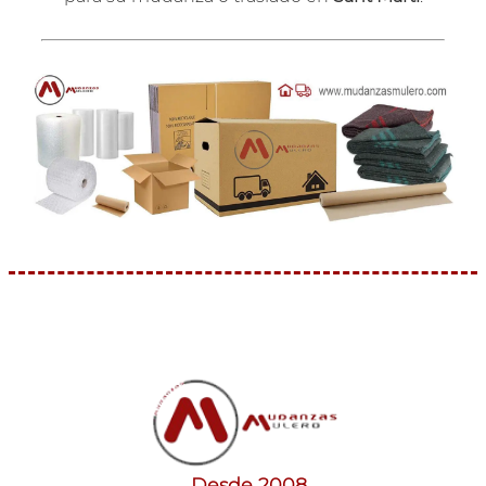
Desde 2008