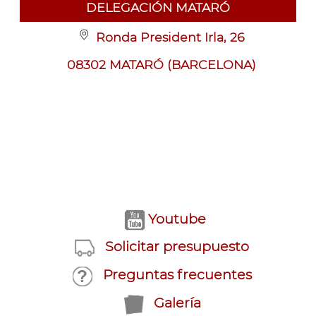
DELEGACIÓN MATARÓ
Ronda President Irla, 26
08302 MATARÓ (BARCELONA)
Youtube
Solicitar presupuesto
Preguntas frecuentes
Galería