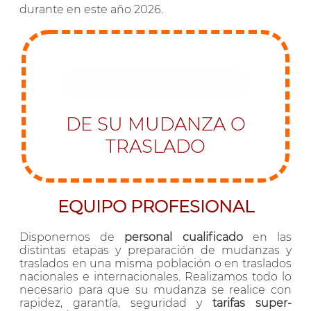
durante en este año 2026.
PRESUPUESTO INMEDIATO
DE SU MUDANZA O
TRASLADO
EQUIPO PROFESIONAL
Disponemos de
personal cualificado
en las
distintas etapas y preparación de mudanzas y
traslados en una misma población o en traslados
nacionales e internacionales. Realizamos todo lo
necesario para que su mudanza se realice con
rapidez, garantía, seguridad y
tarifas super-