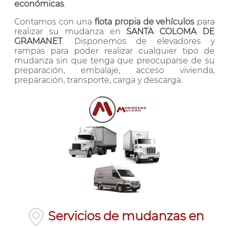
económicas
.
Contamos con una
flota propia de vehículos
para
realizar su mudanza en
SANTA COLOMA DE
GRAMANET
. Disponemos de elevadores y
rampas para poder realizar cualquier tipo de
mudanza sin que tenga que preocuparse de su
preparación, embalaje, acceso vivienda,
preparación, transporte, carga y descarga.
Servicios de mudanzas en