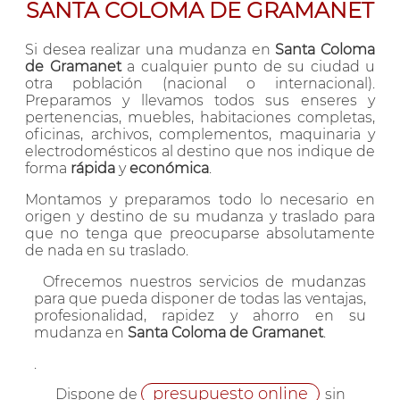
SANTA COLOMA DE GRAMANET
Si desea realizar una mudanza en
Santa Coloma
de Gramanet
a cualquier punto de su ciudad u
otra población (nacional o internacional).
Preparamos y llevamos todos sus enseres y
pertenencias, muebles, habitaciones completas,
oficinas, archivos, complementos, maquinaria y
electrodomésticos al destino que nos indique de
forma
rápida
y
económica
.
Montamos y preparamos todo lo necesario en
origen y destino de su mudanza y traslado para
que no tenga que preocuparse absolutamente
de nada en su traslado.
Ofrecemos nuestros servicios de mudanzas
para que pueda disponer de todas las ventajas,
profesionalidad, rapidez y ahorro en su
mudanza en
Santa Coloma de Gramanet
.
.
presupuesto online
Dispone de
sin