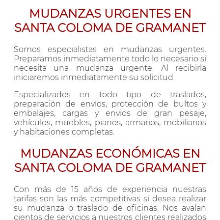
MUDANZAS URGENTES EN
SANTA COLOMA DE GRAMANET
Somos especialistas en mudanzas urgentes.
Preparamos inmediatamente todo lo necesario si
necesita una mudanza urgente. Al recibirla
iniciaremos inmediatamente su solicitud.
Especializados en todo tipo de traslados,
preparación de envíos, protección de bultos y
embalajes, cargas y envios de gran pesaje,
vehículos, muebles, pianos, armarios, mobiliarios
y habitaciones completas.
MUDANZAS ECONÓMICAS EN
SANTA COLOMA DE GRAMANET
Con más de 15 años de experiencia nuestras
tarifas son las más competitivas si desea realizar
su mudanza o traslado de oficinas. Nos avalan
cientos de servicios a nuestros clientes realizados