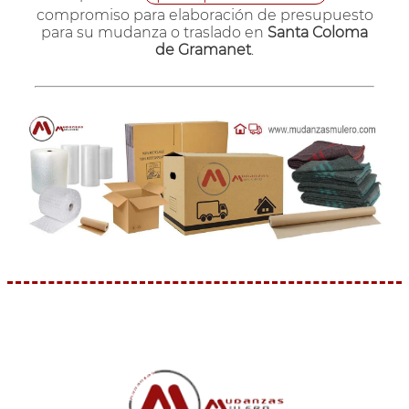
compromiso para elaboración de presupuesto
para su mudanza o traslado en
Santa Coloma
de Gramanet
.