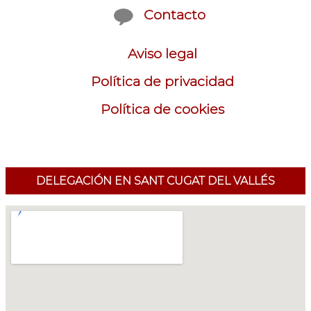
Contacto
Aviso legal
Política de privacidad
Política de cookies
DELEGACIÓN EN SANT CUGAT DEL VALLÉS