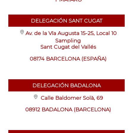
DELEGACIÓN SANT CUGAT
Av. de la Vía Augusta 15-25, Local 10
Sampling
Sant Cugat del Vallés
08174 BARCELONA (ESPAÑA)
DELEGACIÓN BADALONA
Calle Baldomer Solà, 69
08912 BADALONA (BARCELONA)