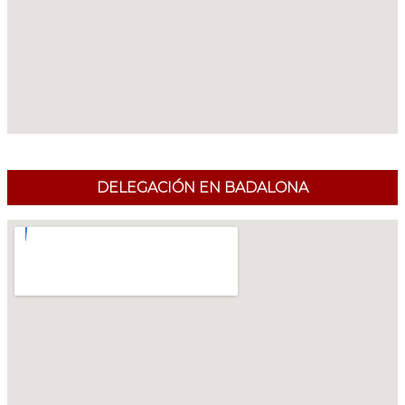
DELEGACIÓN EN BADALONA